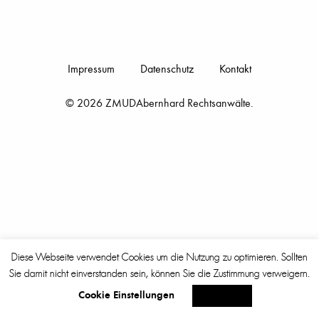
Impressum
Datenschutz
Kontakt
© 2026 ZMUDAbernhard Rechtsanwälte.
Diese Webseite verwendet Cookies um die Nutzung zu optimieren. Sollten
Sie damit nicht einverstanden sein, können Sie die Zustimmung verweigern.
Cookie Einstellungen
Akzeptieren