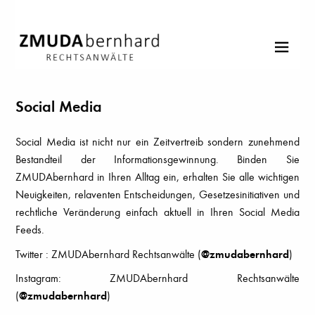
Social Media
Social Media ist nicht nur ein Zeitvertreib sondern zunehmend
Bestandteil der Informationsgewinnung. Binden Sie
ZMUDAbernhard in Ihren Alltag ein, erhalten Sie alle wichtigen
Neuigkeiten, relaventen Entscheidungen, Gesetzesinitiativen und
rechtliche Veränderung einfach aktuell in Ihren Social Media
Feeds.
Twitter : ZMUDAbernhard Rechtsanwälte (
@zmudabernhard
)
Instagram: ZMUDAbernhard Rechtsanwälte
(
@zmudabernhard
)