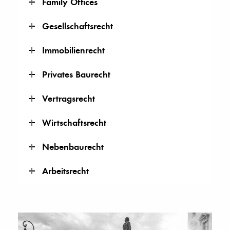
Family Offices
Gesellschaftsrecht
Immobilienrecht
Privates Baurecht
Vertragsrecht
Wirtschaftsrecht
Nebenbaurecht
Arbeitsrecht