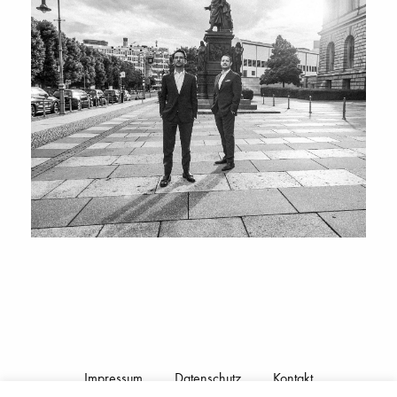
Impressum
Datenschutz
Kontakt