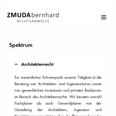
Spektrum
Architektenrecht
Ein wesentlicher Schwerpunkt unserer Tätigkeit ist die
Beratung von Architekten- und Ingenieurbüros sowie
von gewerblichen Investoren und privaten Bauherren
im Bereich des Architektenrechts. Wir beraten sowohl
Fachplaner als auch Generalplaner von der
Gestaltung der Architekten-, Ingenieur- und